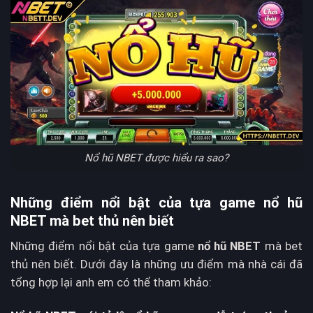
Nổ hũ NBET được hiểu ra sao?
Những điểm nổi bật của tựa game nổ hũ
NBET mà bet thủ nên biết
Những điểm nổi bật của tựa game
nổ hũ NBET
mà bet
thủ nên biết. Dưới đây là những ưu điểm mà nhà cái đã
tổng hợp lại anh em có thể tham khảo: