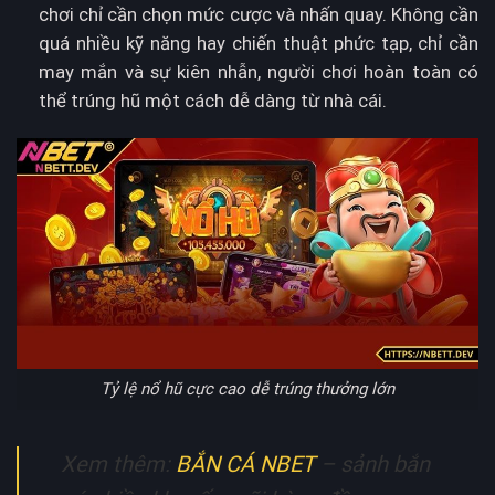
chơi chỉ cần chọn mức cược và nhấn quay. Không cần
quá nhiều kỹ năng hay chiến thuật phức tạp, chỉ cần
may mắn và sự kiên nhẫn, người chơi hoàn toàn có
thể trúng hũ một cách dễ dàng từ nhà cái.
Tỷ lệ nổ hũ cực cao dễ trúng thưởng lớn
Xem thêm:
BẮN CÁ NBET
– sảnh bắn