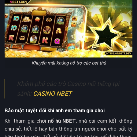
Khuyến mãi khủng hỗ trợ các bet thủ
Khám phá các trò Casino nổi tiếng tại
sảnh:
CASINO NBET
Bảo mật tuyệt đối khi anh em tham gia chơi
Khi tham gia chơi
nổ hũ NBET
, nhà cái cam kết không
chia sẻ, tiết lộ hay bán thông tin người chơi cho bất kỳ
bên thứ ba nào. Tất cả dữ liệu từ họ tên, số điện thoại,