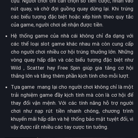
cựu. Người chơi chỉ cần chọn số tiền cược, nhấn vào
nút quay, và chờ đợi guồng quay dừng lại. Khi trúng
các biểu tượng đặc biệt hoặc xếp hình theo quy tắc
của game, người chơi sẽ nhận được tiền.
Hệ thống game của nhà cái không chỉ đa dạng với
các thể loại slot game khác nhau mà còn cung cấp
cho người chơi nhiều cơ hội trúng thưởng lớn. Những
vòng quay hấp dẫn và các biểu tượng đặc biệt như
Wild , Scatter hay Free Spin giúp gia tăng cơ hội
thắng lớn và tăng thêm phần kịch tính cho mỗi lượt.
Tựa game mang lại cho người chơi không chỉ là một
trải nghiệm game đầy kịch tính mà còn là cơ hội để
thay đổi vận mệnh. Với các tính năng hỗ trợ người
chơi như nạp rút tiền nhanh chóng, chương trình
khuyến mãi hấp dẫn và hệ thống bảo mật tuyệt đối, vì
vậy được rất nhiều các tay cược tin tưởng.