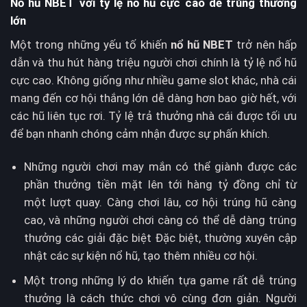
Nổ hũ NBET với tỷ lệ nổ hũ cực cao dễ trúng thưởng
lớn
Một trong những yếu tố khiến
nổ hũ NBET
trở nên hấp
dẫn và thu hút hàng triệu người chơi chính là tỷ lệ nổ hũ
cực cao. Không giống như nhiều game slot khác, nhà cái
mang đến cơ hội thắng lớn dễ dàng hơn bao giờ hết, với
các hũ liên tục rơi. Tỷ lệ trả thưởng nhà cái được tối ưu
để bạn nhanh chóng cảm nhận được sự phấn khích.
Những người chơi may mắn có thể giành được các
phần thưởng tiền mặt lên tới hàng tỷ đồng chỉ từ
một lượt quay. Càng chơi lâu, cơ hội trúng hũ càng
cao, và những người chơi càng có thể dễ dàng trúng
thưởng các giải đặc biệt Đặc biệt, thường xuyên cập
nhật các sự kiện nổ hũ, tạo thêm nhiều cơ hội.
Một trong những lý do khiến tựa game rất dễ trúng
thưởng là cách thức chơi vô cùng đơn giản. Người